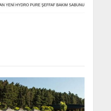
AN YENI HYDRO PURE ŞEFFAF BAKIM SABUNU