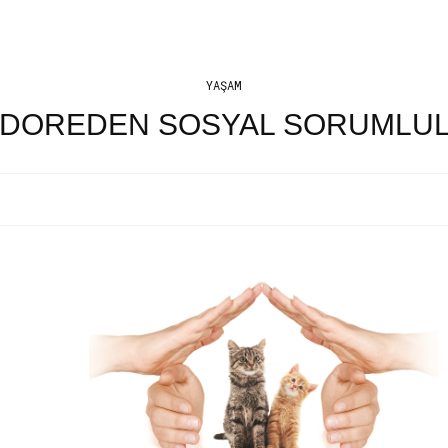
YAŞAM
ADOREDEN SOSYAL SORUMLUL