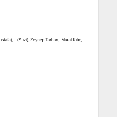
ustafa), (Suzi), Zeynep Tarhan, Murat Kılıç,