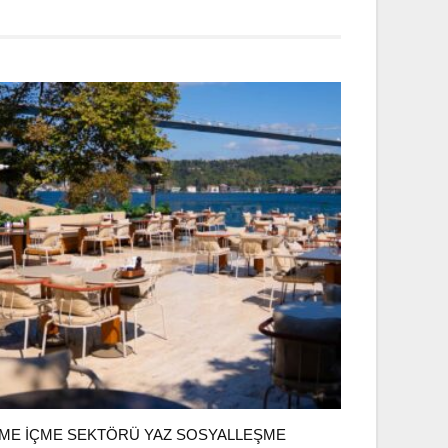
ME İÇME SEKTÖRÜ YAZ SOSYALLEŞME