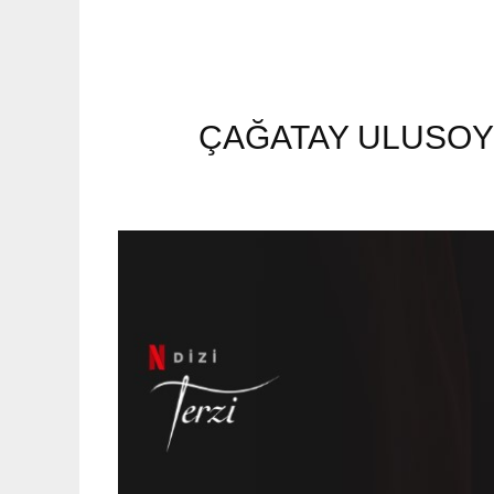
ÇAĞATAY ULUSOY’