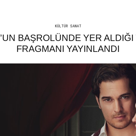
KÜLTÜR SANAT
UN BAŞROLÜNDE YER ALDIĞI T
FRAGMANI YAYINLANDI