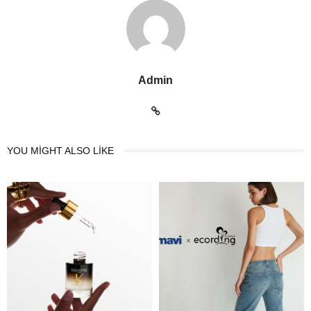
Admin
YOU MIGHT ALSO LIKE