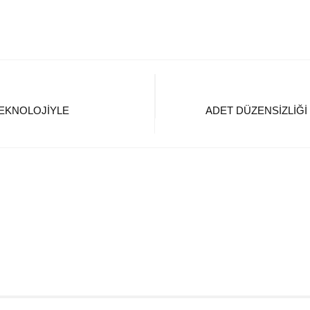
TEKNOLOJIYLE
ADET DÜZENSİZLİĞİ 