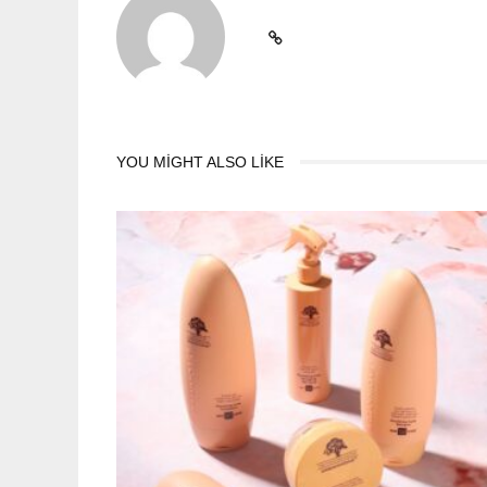
YOU MIGHT ALSO LIKE