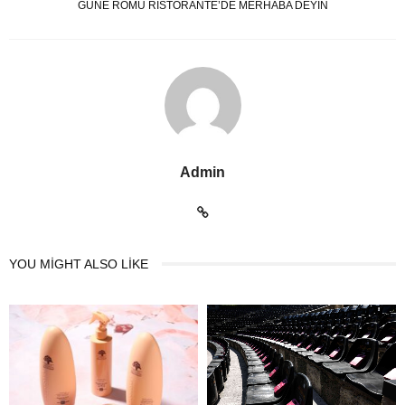
GÜNE ROMU RISTORANTE’DE MERHABA DEYİN
Admin
YOU MIGHT ALSO LIKE