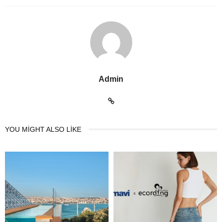
Admin
YOU MIGHT ALSO LIKE