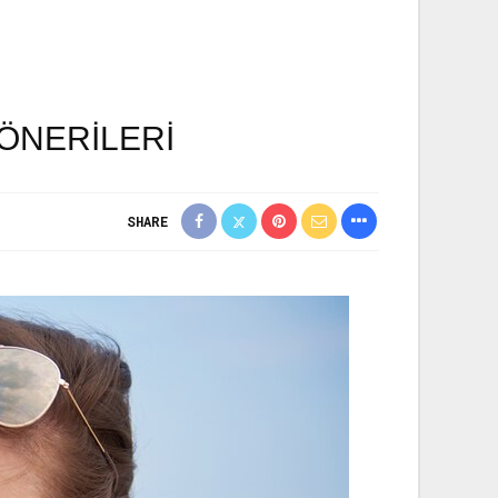
ÖNERİLERİ
SHARE