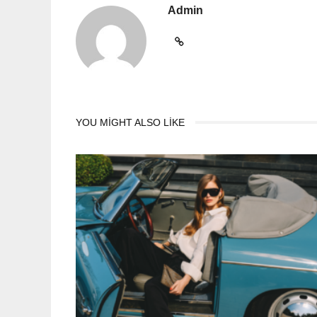
Admin
YOU MIGHT ALSO LIKE