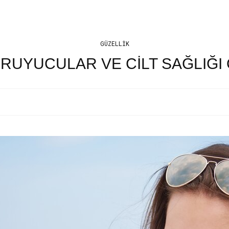
GÜZELLIK
RUYUCULAR VE CİLT SAĞLIĞI 