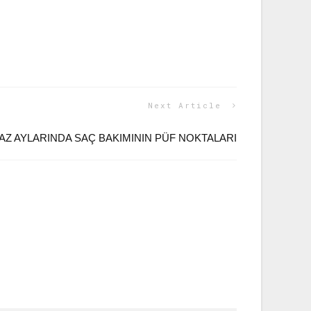
Next Article
AZ AYLARINDA SAÇ BAKIMININ PÜF NOKTALARI