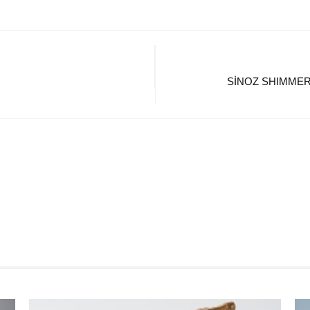
SINOZ SHIMMER 