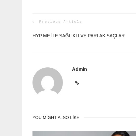
Previous Article
HYP ME ILE SAĞLIKLI VE PARLAK SAÇLAR
Admin
YOU MIGHT ALSO LIKE