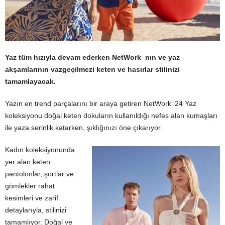
Yaz tüm hızıyla devam ederken NetWork nın ve yaz
akşamlarının vazgeçilmezi keten ve hasırlar stilinizi
tamamlayacak.
Yazın en trend parçalarını bir araya getiren NetWork ‘24 Yaz
koleksiyonu doğal keten dokuların kullanıldığı nefes alan kumaşları
ile yaza serinlik katarken, şıklığınızı öne çıkarıyor.
Kadın koleksiyonunda
yer alan keten
pantolonlar, şortlar ve
gömlekler rahat
kesimleri ve zarif
detaylarıyla, stilinizi
tamamlıyor. Doğal ve