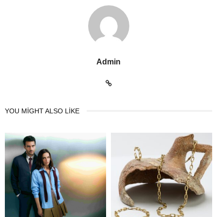
Admin
YOU MIGHT ALSO LIKE