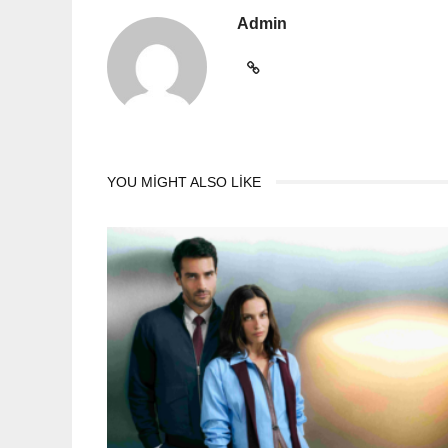
Admin
YOU MIGHT ALSO LIKE