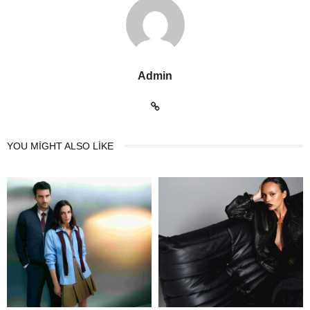
Admin
YOU MIGHT ALSO LIKE