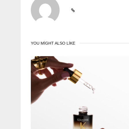
YOU MIGHT ALSO LIKE