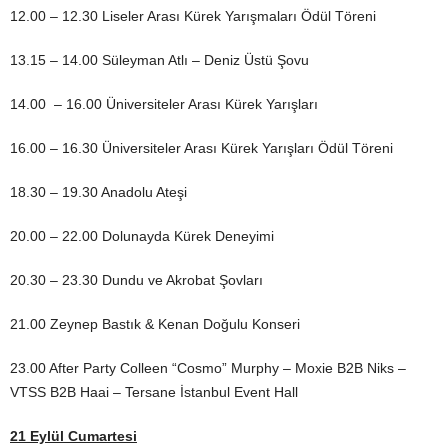
12.00 – 12.30 Liseler Arası Kürek Yarışmaları Ödül Töreni
13.15 – 14.00 Süleyman Atlı – Deniz Üstü Şovu
14.00 – 16.00 Üniversiteler Arası Kürek Yarışları
16.00 – 16.30 Üniversiteler Arası Kürek Yarışları Ödül Töreni
18.30 – 19.30 Anadolu Ateşi
20.00 – 22.00 Dolunayda Kürek Deneyimi
20.30 – 23.30 Dundu ve Akrobat Şovları
21.00 Zeynep Bastık & Kenan Doğulu Konseri
23.00 After Party Colleen “Cosmo” Murphy – Moxie B2B Niks –
VTSS B2B Haai – Tersane İstanbul Event Hall
21 Eylül Cumartesi