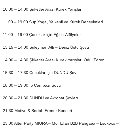
10.00 – 14.00 Şirketler Arası Kürek Yarışları
11.00 – 19.00 Sup Yoga, Yelkenli ve Kürek Deneyimleri
11.00 – 19.00 Çocuklar için Eğitici Atölyeler
13.15 – 14.00 Süleyman Atlı – Deniz Üstü Şovu
14.00 – 14.30 Şirketler Arası Kürek Yarışları Ödül Töreni
15.30 – 17.30 Çocuklar için DUNDU Şov
18.30 – 19.30 İp Cambazı Şovu
20.30 – 21.30 DUNDU ve Akrobat Şovları
21.30 Motive & Sertab Erener Konseri
23.00 After Party MIURA – Mor Elian B2B Pangaea – Lsdxoxo –