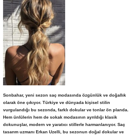
Sonbahar, yeni sezon saç modasında özgünlük ve doğallık
olarak öne çıkıyor. Türkiye ve dünyada kişisel stilin
vurgulandığı bu sezonda, farklı dokular ve tonlar ön planda.
Hem ünlülerin hem de sokak modasının ayrıldığı klasik
dokunuşlar, modern ve yaratıcı stillerle harmanlanıyor. Saç
tasarım uzmanı Erkan Uzelli, bu sezonun doğal dokular ve