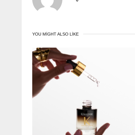
YOU MIGHT ALSO LIKE