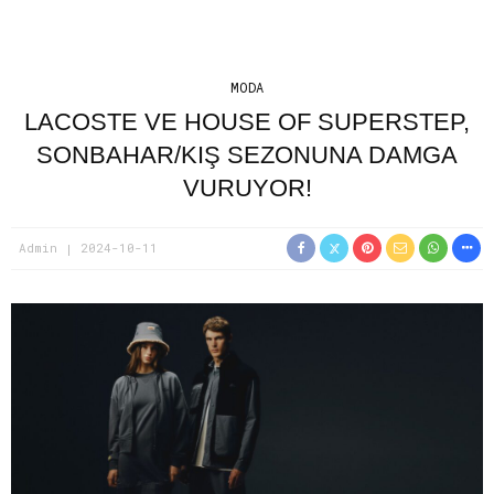
MODA
LACOSTE VE HOUSE OF SUPERSTEP,
SONBAHAR/KIŞ SEZONUNA DAMGA
VURUYOR!
Admin
2024-10-11