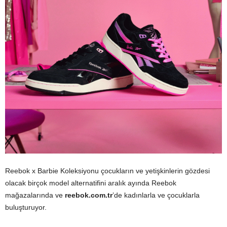
Reebok x Barbie Koleksiyonu çocukların ve yetişkinlerin gözdesi
olacak birçok model alternatifini aralık ayında Reebok
mağazalarında ve
reebok.com.tr
’de kadınlarla ve çocuklarla
buluşturuyor.