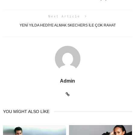
Next Article
YENİ YILDA HEDİYE ALMAK SKECHERS İLE ÇOK RAHAT
Admin
YOU MIGHT ALSO LIKE