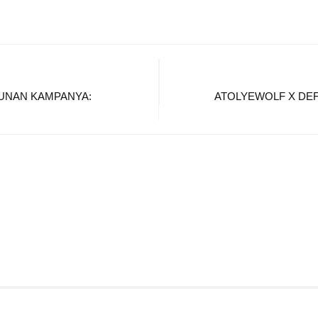
UNAN KAMPANYA:
ATOLYEWOLF X DEF