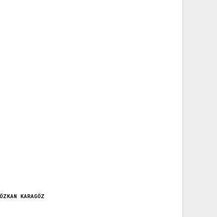
ÖZKAN KARAGÖZ