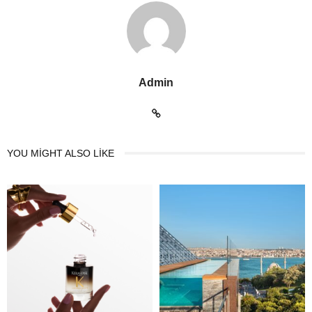
Admin
YOU MIGHT ALSO LIKE