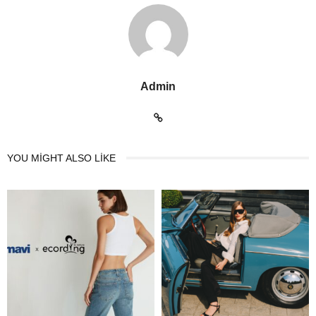
Admin
YOU MIGHT ALSO LIKE