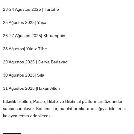
23-24 Ağustos 2025 | Tartuffe
25 Ağustos 2025| Yaşar
26-27 Ağustos 2025| Khruangbin
28 Ağustos| Yıldız Tilbe
29 Ağustos 2025 | Derya Bedavacı
30 Ağustos 2025| Sıla
31 Ağustos 2025 |Hakan Altun
Etkinlik biletleri, Passo, Biletix ve Biletinial platformları üzerinden
satışa sunuluyor. Katılımcılar, bu platformlar aracılığıyla biletlerini
kolayca temin edebilecek.