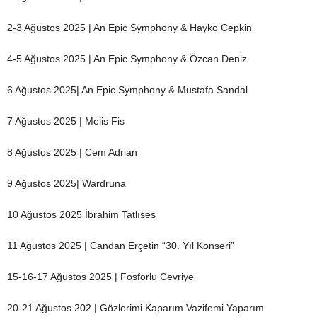
2-3 Ağustos 2025 | An Epic Symphony & Hayko Cepkin
4-5 Ağustos 2025 | An Epic Symphony & Özcan Deniz
6 Ağustos 2025| An Epic Symphony & Mustafa Sandal
7 Ağustos 2025 | Melis Fis
8 Ağustos 2025 | Cem Adrian
9 Ağustos 2025| Wardruna
10 Ağustos 2025 İbrahim Tatlıses
11 Ağustos 2025 | Candan Erçetin “30. Yıl Konseri”
15-16-17 Ağustos 2025 | Fosforlu Cevriye
20-21 Ağustos 202 | Gözlerimi Kaparım Vazifemi Yaparım