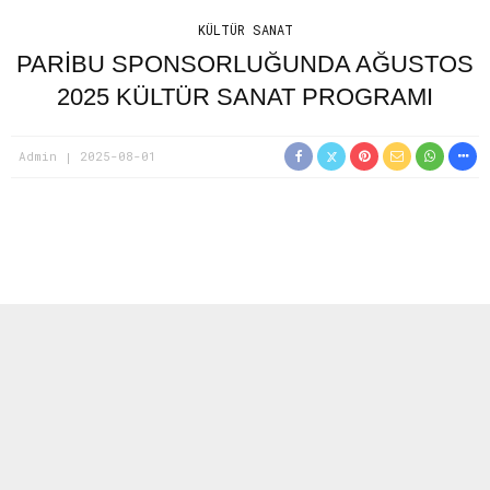
KÜLTÜR SANAT
PARIBU SPONSORLUĞUNDA AĞUSTOS
2025 KÜLTÜR SANAT PROGRAMI
Admin
2025-08-01