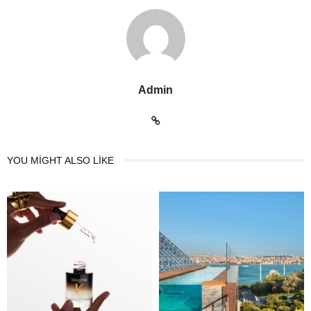
Admin
YOU MIGHT ALSO LIKE