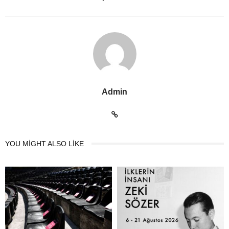
Admin
YOU MIGHT ALSO LIKE