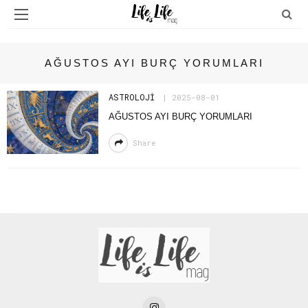
AĞUSTOS AYI BURÇ YORUMLARI
ASTROLOJİ
2025-08-01
AĞUSTOS AYI BURÇ YORUMLARI
Share