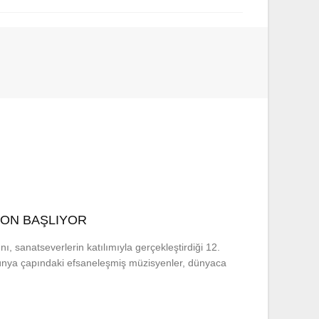
ZON BAŞLIYOR
, sanatseverlerin katılımıyla gerçekleştirdiği 12.
nya çapındaki efsaneleşmiş müzisyenler, dünyaca