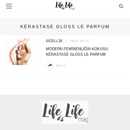
KÉRASTASE GLOSS LE PARFUM
GÜZELLIK
2025-08-07
MODERN FEMİNENLİĞİN KOKUSU:
KÉRASTASE GLOSS LE PARFUM
Share