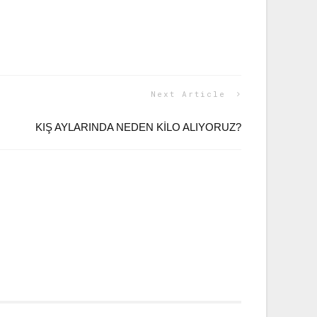
Next Article
KIŞ AYLARINDA NEDEN KILO ALIYORUZ?