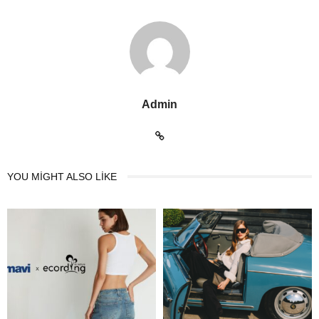
Admin
YOU MIGHT ALSO LIKE