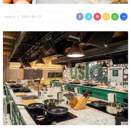
Admin
2023-05-11