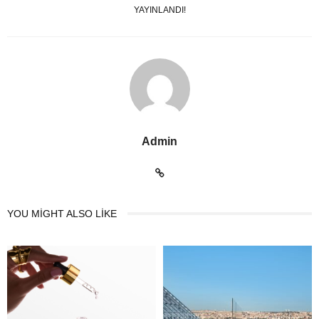
YAYINLANDI!
Admin
YOU MIGHT ALSO LIKE