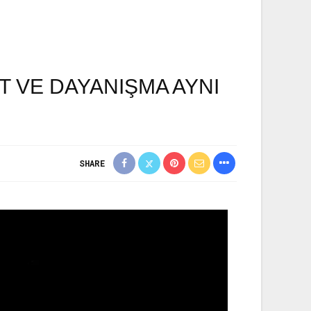
T VE DAYANIŞMA AYNI
SHARE