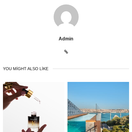
Admin
YOU MIGHT ALSO LIKE